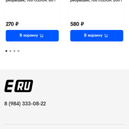
рёбрышек, 100%COOK 60 г
рёбрышек, 100%COOK 200 г
270 ₽
580 ₽
В корзину
В корзину
8 (984) 333-08-22