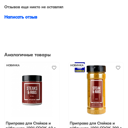
Отзывов еще никто не оставлял
Написать отзыв
Аналогичные товары
НОВИНКА
НОВИНКА
Приправа для Стейков и
Приправа для Стейков и