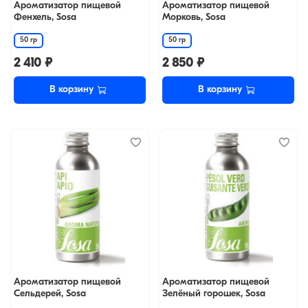
Ароматизатор пищевой
Ароматизатор пищевой
Фенхель, Sosa
Морковь, Sosa
50 гр
50 гр
2 410 ₽
2 850 ₽
В корзину
В корзину
Ароматизатор пищевой
Ароматизатор пищевой
Сельдерей, Sosa
Зелёный горошек, Sosa