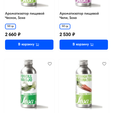
Ароматизатор пищевой
Ароматизатор пищевой
Чеснок, Sosa
Чили, Sosa
50 гр
50 гр
2 660 ₽
2 530 ₽
В корзину
В корзину