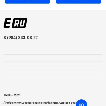
8 (984) 333-08-22
©2013 - 2026
Любое использование контента без письменного разрешения