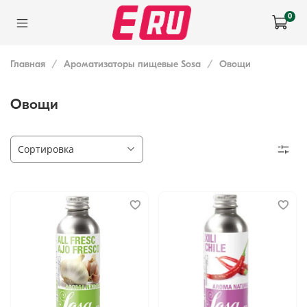
0
Главная
Ароматизаторы пищевые Sosa
Овощи
Овощи