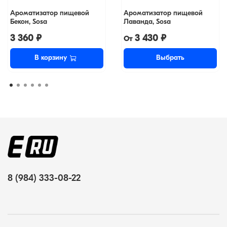
Ароматизатор пищевой
Ароматизатор пищевой
Бекон, Sosa
Лаванда, Sosa
3 360 ₽
3 430 ₽
От
В корзину
Выбрать
8 (984) 333-08-22