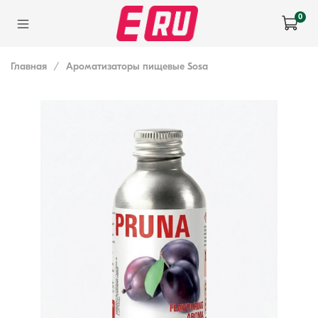
0
Главная
Ароматизаторы пищевые Sosa