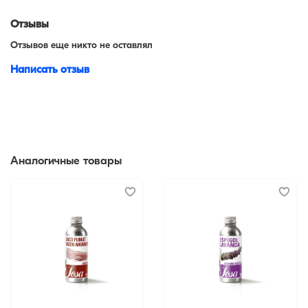
Отзывы
Отзывов еще никто не оставлял
Написать отзыв
Аналогичные товары