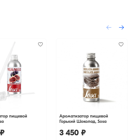
атор пищевой
Ароматизатор пищевой
sa
Горький Шоколад, Sosa
 ₽
3 450 ₽