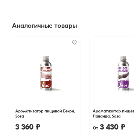
Аналогичные товары
Ароматизатор пищевой Бекон,
Ароматизатор пище
Sosa
Лаванда, Sosa
3 360 ₽
3 430 ₽
От