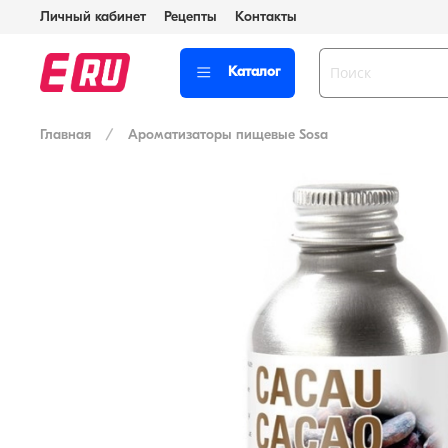
Личный кабинет
Рецепты
Контакты
Каталог
Главная
Ароматизаторы пищевые Sosa