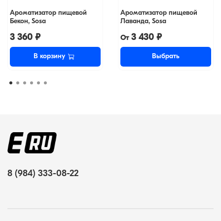
Ароматизатор пищевой
Ароматизатор пищевой
Бекон, Sosa
Лаванда, Sosa
3 360 ₽
3 430 ₽
От
В корзину
Выбрать
8 (984) 333-08-22