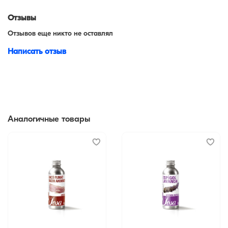
Отзывы
Отзывов еще никто не оставлял
Написать отзыв
Аналогичные товары