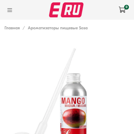
0
Главная
Ароматизаторы пищевые Sosa