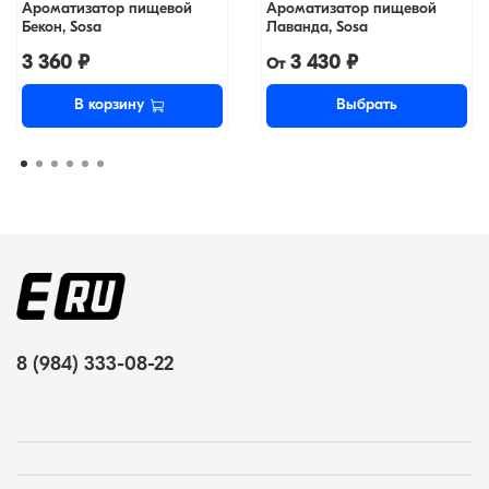
Ароматизатор пищевой
Ароматизатор пищевой
Бекон, Sosa
Лаванда, Sosa
3 360 ₽
3 430 ₽
От
В корзину
Выбрать
8 (984) 333-08-22