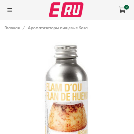
0
Главная
Ароматизаторы пищевые Sosa